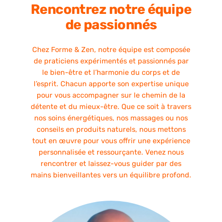
Rencontrez notre équipe
de passionnés
Chez
Forme & Zen
, notre équipe est composée
de praticiens expérimentés et passionnés par
le bien-être et l’harmonie du corps et de
l’esprit. Chacun apporte son expertise unique
pour vous accompagner sur le chemin de la
détente et du mieux-être. Que ce soit à travers
nos soins énergétiques, nos massages ou nos
conseils en produits naturels, nous mettons
tout en œuvre pour vous offrir une expérience
personnalisée et ressourçante. Venez nous
rencontrer et laissez-vous guider par des
mains bienveillantes vers un équilibre profond.