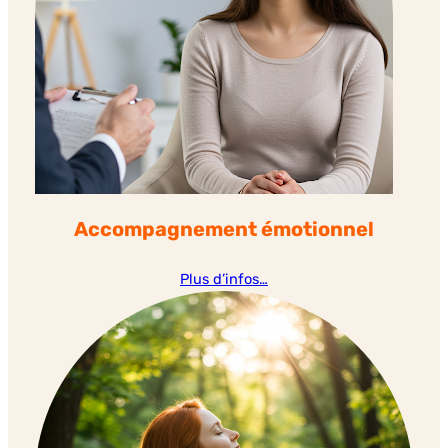
Accompagnement émotionnel
Plus d’infos…