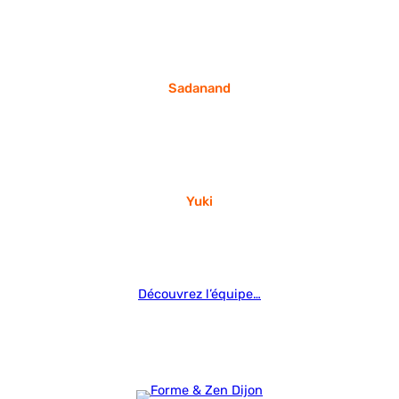
Sadanand
Yuki
Découvrez l’équipe…