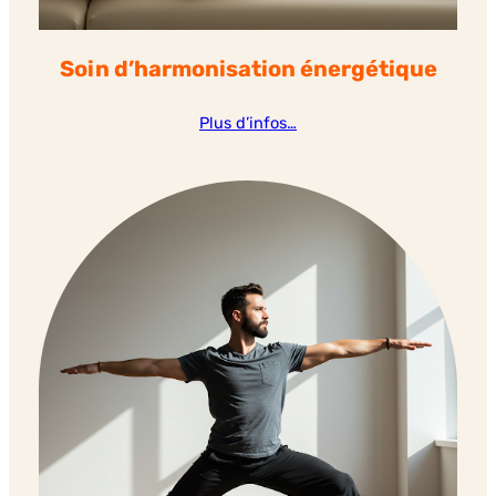
Soin d’harmonisation énergétique
Plus d’infos…