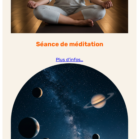
Séance de méditation
Plus d’infos…