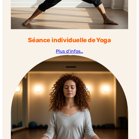
Séance individuelle de Yoga
Plus d’infos…