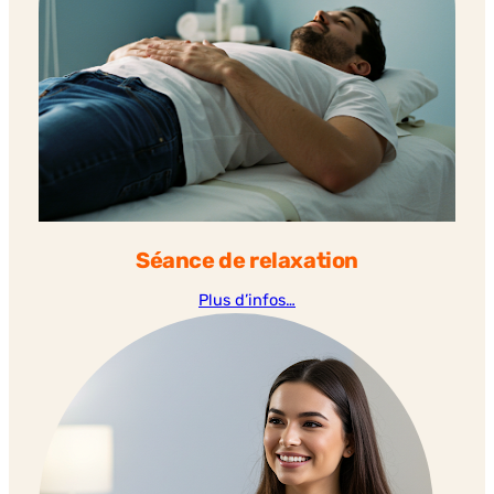
Séance de relaxation
Plus d’infos…