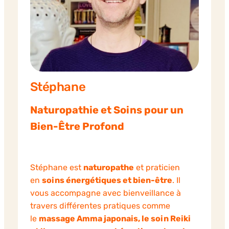
Stéphane
Naturopathie et Soins pour un
Bien-Être Profond
Stéphane est
naturopathe
et praticien
en
soins énergétiques et bien-être
. Il
vous accompagne avec bienveillance à
travers différentes pratiques comme
le
massage Amma japonais, le soin Reiki