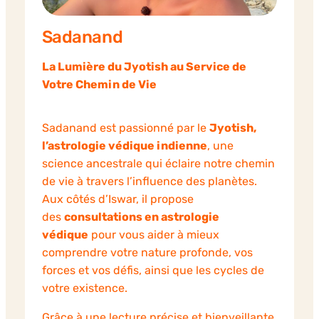
Sadanand
La Lumière du Jyotish au Service de
Votre Chemin de Vie
Sadanand est passionné par le
Jyotish,
l’astrologie védique indienne
, une
science ancestrale qui éclaire notre chemin
de vie à travers l’influence des planètes.
Aux côtés d’Iswar, il propose
des
consultations en astrologie
védique
pour vous aider à mieux
comprendre votre nature profonde, vos
forces et vos défis, ainsi que les cycles de
votre existence.
Grâce à une lecture précise et bienveillante