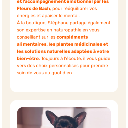
et l’accompagnement émotionnel par les
Fleurs de Bach
, pour rééquilibrer vos
énergies et apaiser le mental.
À la boutique, Stéphane partage également
son expertise en naturopathie en vous
conseillant sur les
compléments
alimentaires, les plantes médicinales et
les solutions naturelles adaptées à votre
bien-être
. Toujours à l’écoute, il vous guide
vers des choix personnalisés pour prendre
soin de vous au quotidien.