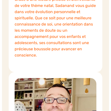
de votre thème natal, Sadanand vous guide
dans votre évolution personnelle et
spirituelle. Que ce soit pour une meilleure
connaissance de soi, une orientation dans
les moments de doute ou un
accompagnement pour vos enfants et
adolescents, ses consultations sont une
précieuse boussole pour avancer en
conscience.