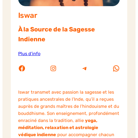
Iswar
À la Source de la Sagesse
Indienne
Plus d’info
Facebook
Instagram
Telegram
WhatsApp
Iswar transmet avec passion la sagesse et les
pratiques ancestrales de l’Inde, qu’il a reçues
auprès de grands maîtres de l’hindouisme et du
bouddhisme. Son enseignement, profondément
enraciné dans la tradition, allie
yoga,
méditation, relaxation et astrologie
védique indienne
pour accompagner chacun